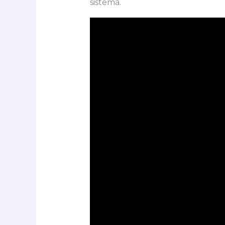
sistema.