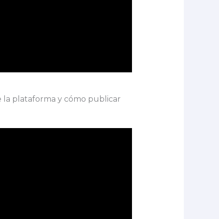
e la plataforma y cómo publicar