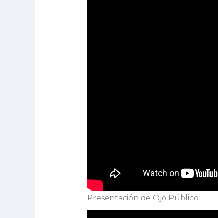
Presentación de Ojo Público