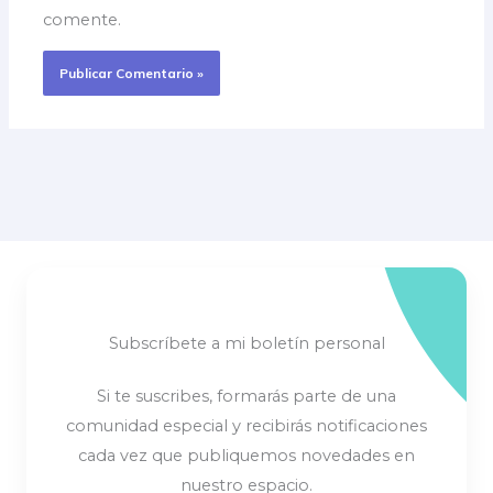
comente.
Subscríbete a mi boletín personal
Si te suscribes, formarás parte de una
comunidad especial y recibirás notificaciones
cada vez que publiquemos novedades en
nuestro espacio.