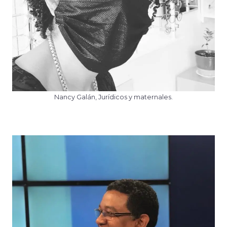
Nancy Galán, Jurídicos y maternales.