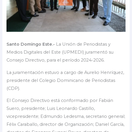
Santo Domingo Este.-
La Unión de Periodistas y
Medios Digitales del Este (UPMEDI) juramentó su
Consejo Directivo, para el período 2024-2026.
La juramentación estuvo a cargo de Aurelio Henríquez,
presidente del Colegio Dominicano de Periodistas
(CDP).
El Consejo Directivo está conformado por Fabián
Suero, presidente; Luis Leonardo Castillo,
vicepresidente; Edmundo Ledesma, secretario general;
Félix Caraballo, director de Organización; Daniel García,