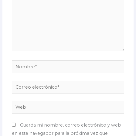
Nombre*
Correo
electrónico*
Web
Guarda mi nombre, correo electrónico y web
en este navegador para la próxima vez que