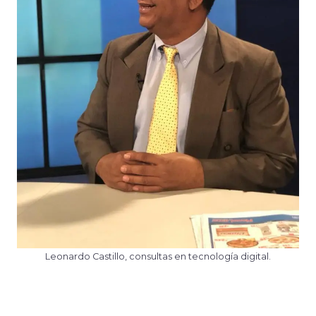
Leonardo Castillo, consultas en tecnología digital.