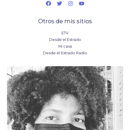
Otros de mis sitios
ETV
Desde el Estrado
Mi casa
Desde el Estrado Radio