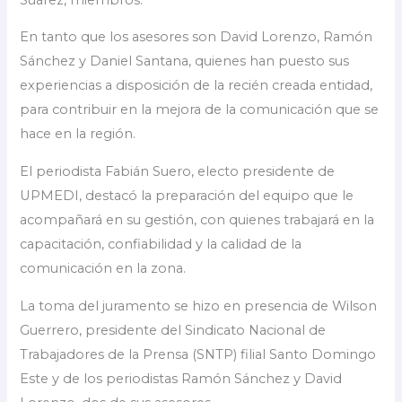
En tanto que los asesores son David Lorenzo, Ramón
Sánchez y Daniel Santana, quienes han puesto sus
experiencias a disposición de la recién creada entidad,
para contribuir en la mejora de la comunicación que se
hace en la región.
El periodista Fabián Suero, electo presidente de
UPMEDI, destacó la preparación del equipo que le
acompañará en su gestión, con quienes trabajará en la
capacitación, confiabilidad y la calidad de la
comunicación en la zona.
La toma del juramento se hizo en presencia de Wilson
Guerrero, presidente del Sindicato Nacional de
Trabajadores de la Prensa (SNTP) filial Santo Domingo
Este y de los periodistas Ramón Sánchez y David