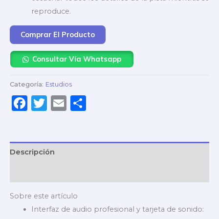
reproduce.
Comprar El Producto
Consultar Vía Whatsapp
Categoría:
Estudios
Facebook
Twitter
Email
Compartir
Descripción
Valoraciones (0)
Sobre este artículo
Interfaz de audio profesional y tarjeta de sonido: