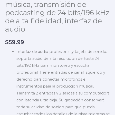
música, transmisión de
podcasting de 24 bits/196 kHz
de alta fidelidad, interfaz de
audio
$
59.99
Interfaz de audio profesional y tarjeta de sonido:
soporta audio de alta resolución de hasta 24
bits/192 kHz para monitoreo y escucha
profesional. Tiene entradas de canal izquierdo y
derecho para conectar micrófonos e
instrumentos para la producción musical.
Transmita 2 entradas y 2 salidas a su computadora
con latencia ultra baja. Su grabación conservará
toda su calidad de sonido para que pueda
escuchar todos los detalles de la pista mientras se