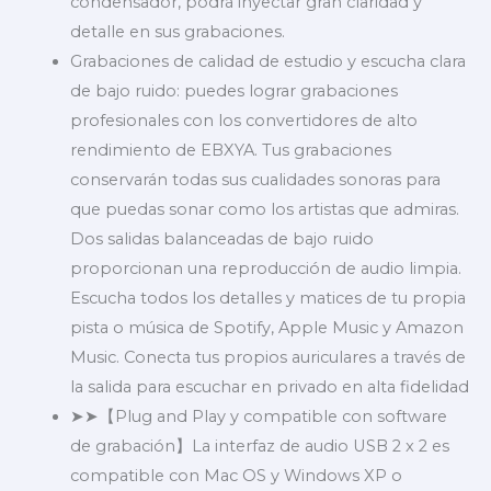
condensador, podrá inyectar gran claridad y
detalle en sus grabaciones.
Grabaciones de calidad de estudio y escucha clara
de bajo ruido: puedes lograr grabaciones
profesionales con los convertidores de alto
rendimiento de EBXYA. Tus grabaciones
conservarán todas sus cualidades sonoras para
que puedas sonar como los artistas que admiras.
Dos salidas balanceadas de bajo ruido
proporcionan una reproducción de audio limpia.
Escucha todos los detalles y matices de tu propia
pista o música de Spotify, Apple Music y Amazon
Music. Conecta tus propios auriculares a través de
la salida para escuchar en privado en alta fidelidad
➤➤【Plug and Play y compatible con software
de grabación】La interfaz de audio USB 2 x 2 es
compatible con Mac OS y Windows XP o