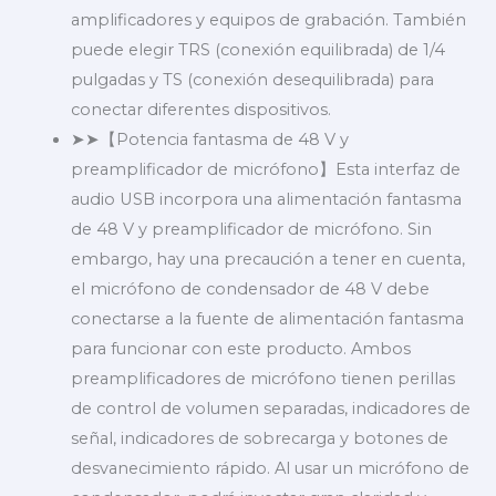
amplificadores y equipos de grabación. También
puede elegir TRS (conexión equilibrada) de 1/4
pulgadas y TS (conexión desequilibrada) para
conectar diferentes dispositivos.
➤➤【Potencia fantasma de 48 V y
preamplificador de micrófono】Esta interfaz de
audio USB incorpora una alimentación fantasma
de 48 V y preamplificador de micrófono. Sin
embargo, hay una precaución a tener en cuenta,
el micrófono de condensador de 48 V debe
conectarse a la fuente de alimentación fantasma
para funcionar con este producto. Ambos
preamplificadores de micrófono tienen perillas
de control de volumen separadas, indicadores de
señal, indicadores de sobrecarga y botones de
desvanecimiento rápido. Al usar un micrófono de