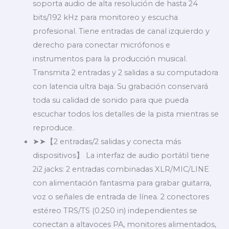
soporta audio de alta resolución de hasta 24
bits/192 kHz para monitoreo y escucha
profesional. Tiene entradas de canal izquierdo y
derecho para conectar micrófonos e
instrumentos para la producción musical.
Transmita 2 entradas y 2 salidas a su computadora
con latencia ultra baja. Su grabación conservará
toda su calidad de sonido para que pueda
escuchar todos los detalles de la pista mientras se
reproduce.
➤➤【2 entradas/2 salidas y conecta más
dispositivos】 La interfaz de audio portátil tiene
2i2 jacks: 2 entradas combinadas XLR/MIC/LINE
con alimentación fantasma para grabar guitarra,
voz o señales de entrada de línea. 2 conectores
estéreo TRS/TS (0.250 in) independientes se
conectan a altavoces PA, monitores alimentados,